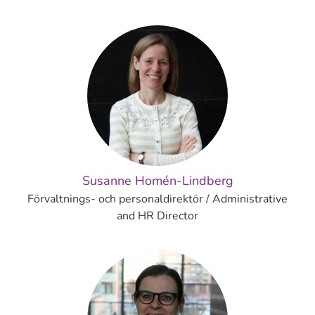
Susanne Homén-Lindberg
Förvaltnings- och personaldirektör / Administrative
and HR Director