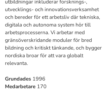
utbildningar inkluderar forsknings-,
utvecklings- och innovationsverksamhet
och bereder för ett arbetsliv där tekniska,
digitala och autonoma system hör till
arbetsprocesserna. Vi arbetar med
gränsöverskridande moduler för bred
bildning och kritiskt tänkande, och bygger
nordiska broar för att vara globalt
relevanta.
Grundades
1996
Medarbetare
170