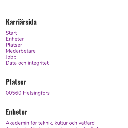
Karriärsida
Start
Enheter
Platser
Medarbetare
Jobb
Data och integritet
Platser
00560 Helsingfors
Enheter
Akademin för teknik, kultur och välfärd