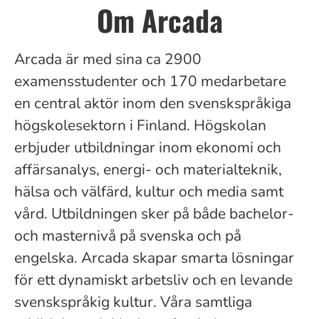
Om Arcada
Arcada är med sina ca
2900
examensstudenter och 170 medarbetare
en central aktör inom den svenskspråkiga
högskolesektorn i Finland. Högskolan
erbjuder utbildningar inom ekonomi och
affärsanalys, energi- och materialteknik,
hälsa och välfärd, kultur och media samt
vård. Utbildningen sker på både bachelor-
och masternivå på svenska och på
engelska. Arcada skapar smarta lösningar
för ett dynamiskt arbetsliv och en levande
svenskspråkig kultur. Våra samtliga