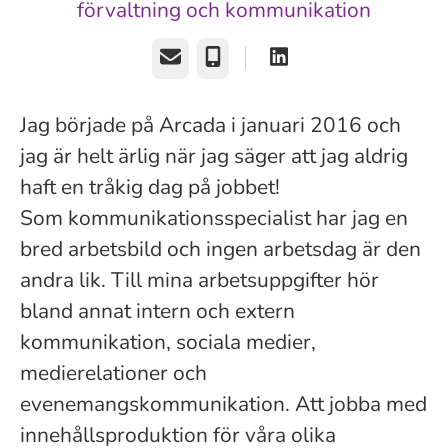
förvaltning och kommunikation
E-post
Telefon
Jag började på Arcada i januari 2016 och
jag är helt ärlig när jag säger att jag aldrig
haft en tråkig dag på jobbet!
Som kommunikationsspecialist har jag en
bred arbetsbild och ingen arbetsdag är den
andra lik. Till mina arbetsuppgifter hör
bland annat intern och extern
kommunikation, sociala medier,
medierelationer och
evenemangskommunikation. Att jobba med
innehållsproduktion för våra olika