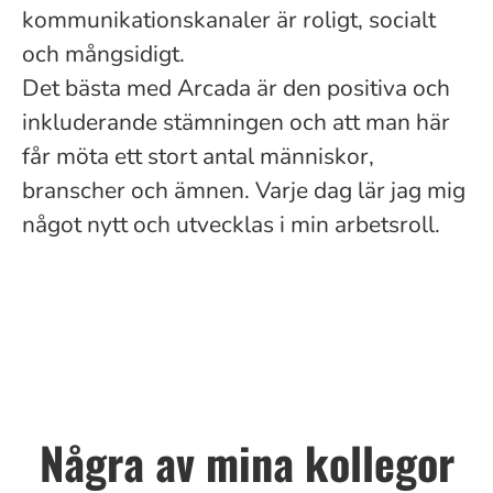
kommunikationskanaler är roligt, socialt
och mångsidigt.
Det bästa med Arcada är den positiva och
inkluderande stämningen och att man här
får möta ett stort antal människor,
branscher och ämnen. Varje dag lär jag mig
något nytt och utvecklas i min arbetsroll.
Några av mina kollegor