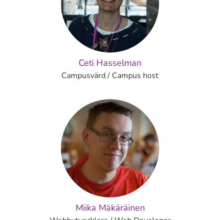
Ceti Hasselman
Campusvärd / Campus host
Miika Mäkäräinen