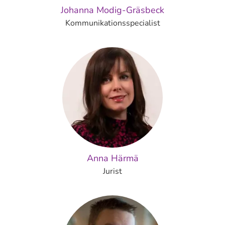
Johanna Modig-Gräsbeck
Kommunikationsspecialist
Anna Härmä
Jurist