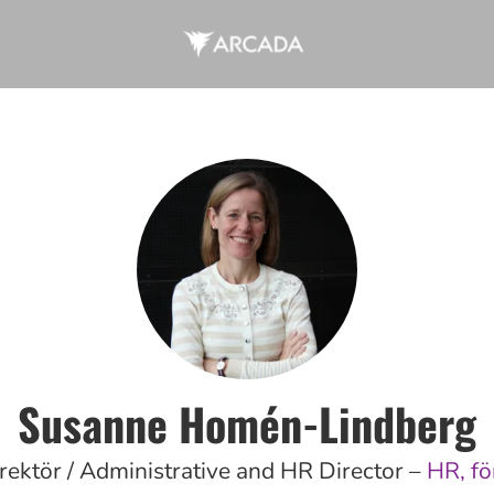
Susanne Homén-Lindberg
rektör / Administrative and HR Director –
HR, fö