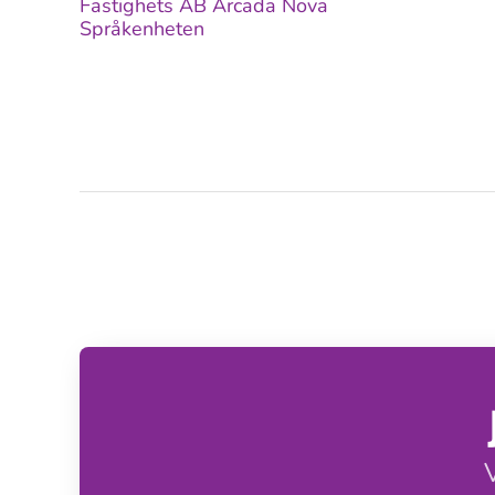
Fastighets AB Arcada Nova
Språkenheten