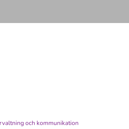
rvaltning och kommunikation