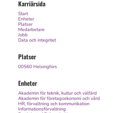
Karriärsida
Start
Enheter
Platser
Medarbetare
Jobb
Data och integritet
Platser
00560 Helsingfors
Enheter
Akademin för teknik, kultur och välfärd
Akademin för företagsekonomi och vård
HR, förvaltning och kommunikation
Informationsförvaltning