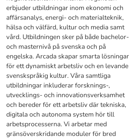
erbjuder utbildningar inom ekonomi och
affärsanalys, energi- och materialteknik,
hälsa och välfärd, kultur och media samt
vård. Utbildningen sker på både bachelor-
och masternivå på svenska och på
engelska. Arcada skapar smarta lösningar
för ett dynamiskt arbetsliv och en levande
svenskspråkig kultur. Våra samtliga
utbildningar inkluderar forsknings-,
utvecklings- och innovationsverksamhet
och bereder för ett arbetsliv där tekniska,
digitala och autonoma system hör till
arbetsprocesserna. Vi arbetar med
gränsöverskridande moduler för bred