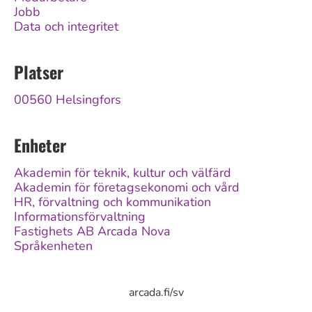
Jobb
Data och integritet
Platser
00560 Helsingfors
Enheter
Akademin för teknik, kultur och välfärd
Akademin för företagsekonomi och vård
HR, förvaltning och kommunikation
Informationsförvaltning
Fastighets AB Arcada Nova
Språkenheten
arcada.fi/sv