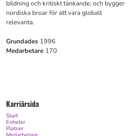
bildning och kritiskt tänkande, och bygger
nordiska broar för att vara globalt
relevanta.
Grundades
1996
Medarbetare
170
Karriärsida
Start
Enheter
Platser
Medarbetare