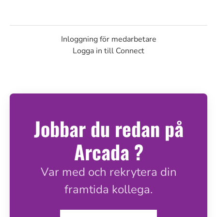
Inloggning för medarbetare
Logga in till Connect
Jobbar du redan på
Arcada ?
Var med och rekrytera din
framtida kollega.