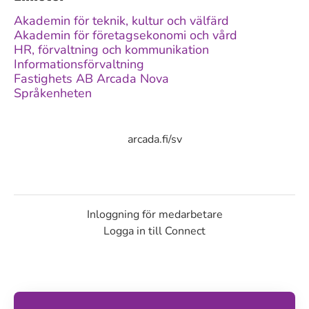
Akademin för teknik, kultur och välfärd
Akademin för företagsekonomi och vård
HR, förvaltning och kommunikation
Informationsförvaltning
Fastighets AB Arcada Nova
Språkenheten
arcada.fi/sv
Inloggning för medarbetare
Logga in till Connect