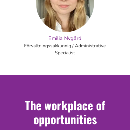
Emilia Nygård
Förvaltningssakkunnig / Administrative
Specialist
The workplace of
opportunities