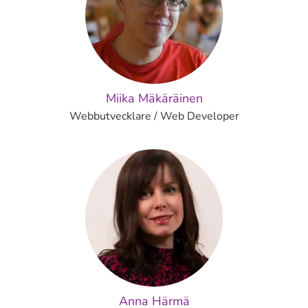
Miika Mäkäräinen
Webbutvecklare / Web Developer
Anna Härmä