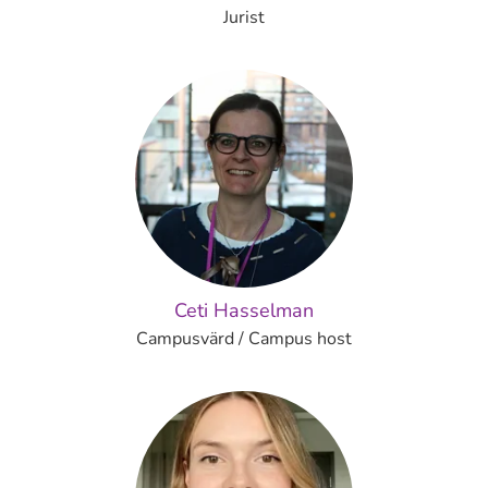
Jurist
Ceti Hasselman
Campusvärd / Campus host