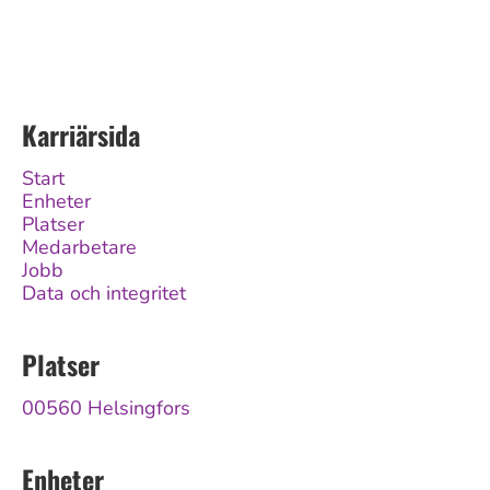
Karriärsida
Start
Enheter
Platser
Medarbetare
Jobb
Data och integritet
Platser
00560 Helsingfors
Enheter