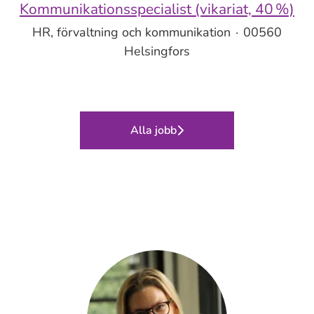
Kommunikationsspecialist (vikariat, 40 %)
HR, förvaltning och kommunikation
·
00560
Helsingfors
Alla jobb