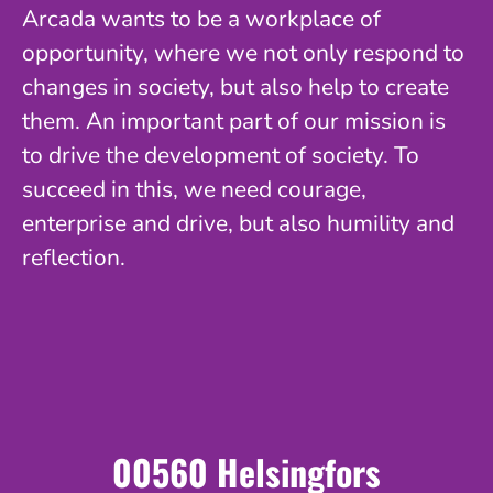
Arcada wants to be a workplace of
opportunity, where we not only respond to
changes in society, but also help to create
them. An important part of our mission is
to drive the development of society. To
succeed in this, we need courage,
enterprise and drive, but also humility and
reflection.
00560 Helsingfors