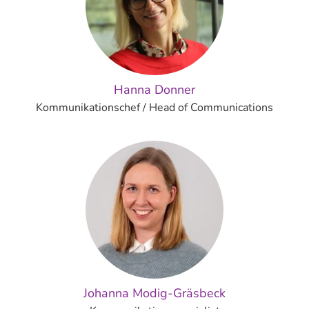
Hanna Donner
Kommunikationschef / Head of Communications
Johanna Modig-Gräsbeck