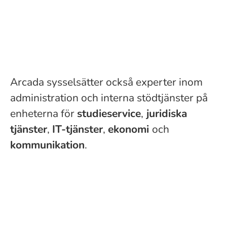
Arcada sysselsätter också experter inom
administration och interna stödtjänster på
enheterna för
studieservice
,
juridiska
tjänster
,
IT-tjänster
,
ekonomi
och
kommunikation
.