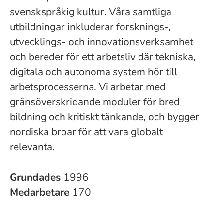
svenskspråkig kultur. Våra samtliga
utbildningar inkluderar forsknings-,
utvecklings- och innovationsverksamhet
och bereder för ett arbetsliv där tekniska,
digitala och autonoma system hör till
arbetsprocesserna. Vi arbetar med
gränsöverskridande moduler för bred
bildning och kritiskt tänkande, och bygger
nordiska broar för att vara globalt
relevanta.
Grundades
1996
Medarbetare
170