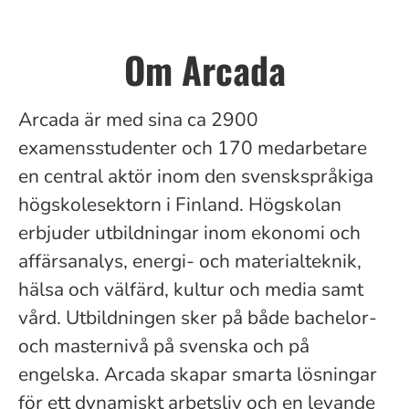
Om Arcada
Arcada är med sina ca
2900
examensstudenter och 170 medarbetare
en central aktör inom den svenskspråkiga
högskolesektorn i Finland. Högskolan
erbjuder utbildningar inom ekonomi och
affärsanalys, energi- och materialteknik,
hälsa och välfärd, kultur och media samt
vård. Utbildningen sker på både bachelor-
och masternivå på svenska och på
engelska. Arcada skapar smarta lösningar
för ett dynamiskt arbetsliv och en levande