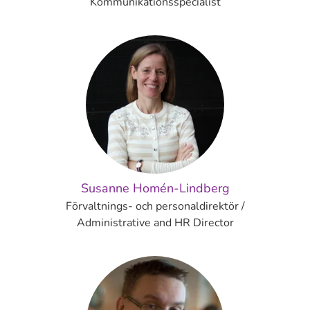
Kommunikationsspecialist
Susanne Homén-Lindberg
Förvaltnings- och personaldirektör /
Administrative and HR Director