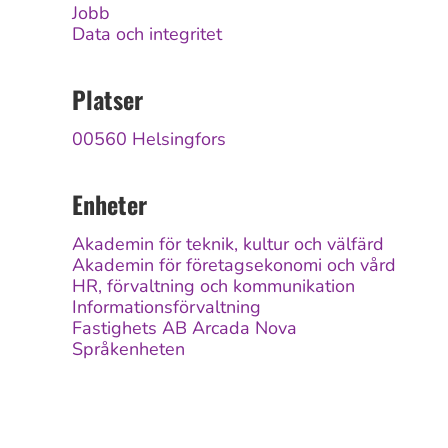
Jobb
Data och integritet
Platser
00560 Helsingfors
Enheter
Akademin för teknik, kultur och välfärd
Akademin för företagsekonomi och vård
HR, förvaltning och kommunikation
Informationsförvaltning
Fastighets AB Arcada Nova
Språkenheten