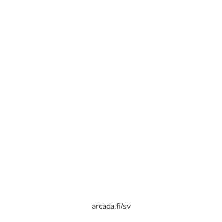
arcada.fi/sv