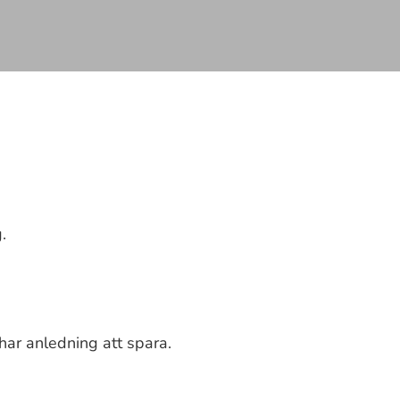
.
har anledning att spara.