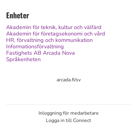
Enheter
Akademin för teknik, kultur och välfärd
Akademin för företagsekonomi och vård
HR, förvaltning och kommunikation
Informationsförvaltning
Fastighets AB Arcada Nova
Språkenheten
arcada.fi/sv
Inloggning för medarbetare
Logga in till Connect