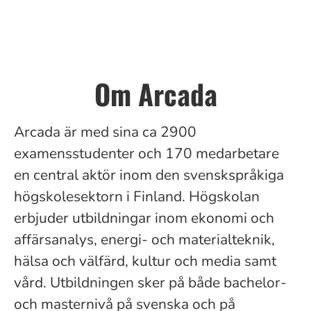
Om Arcada
Arcada är med sina ca
2900
examensstudenter och 170 medarbetare
en central aktör inom den svenskspråkiga
högskolesektorn i Finland. Högskolan
erbjuder utbildningar inom ekonomi och
affärsanalys, energi- och materialteknik,
hälsa och välfärd, kultur och media samt
vård. Utbildningen sker på både bachelor-
och masternivå på svenska och på