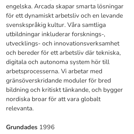
engelska. Arcada skapar smarta lösningar
för ett dynamiskt arbetsliv och en levande
svenskspråkig kultur. Våra samtliga
utbildningar inkluderar forsknings-,
utvecklings- och innovationsverksamhet
och bereder för ett arbetsliv där tekniska,
digitala och autonoma system hör till
arbetsprocesserna. Vi arbetar med
gränsöverskridande moduler för bred
bildning och kritiskt tänkande, och bygger
nordiska broar för att vara globalt
relevanta.
Grundades
1996