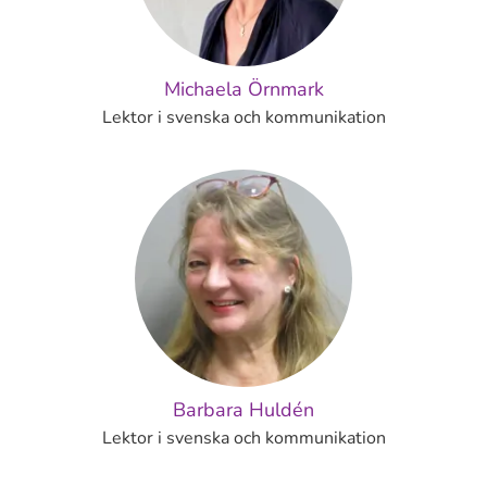
Michaela Örnmark
Lektor i svenska och kommunikation
Barbara Huldén
Lektor i svenska och kommunikation