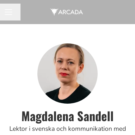
Dela sidan
KARRIÄRMENY
Magdalena Sandell
Lektor i svenska och kommunikation med