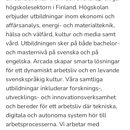
högskolesektorn i Finland. Högskolan
erbjuder utbildningar inom ekonomi och
affärsanalys, energi- och materialteknik,
hälsa och välfärd, kultur och media samt
vård. Utbildningen sker på både bachelor-
och masternivå på svenska och på
engelska. Arcada skapar smarta lösningar
för ett dynamiskt arbetsliv och en levande
svenskspråkig kultur. Våra samtliga
utbildningar inkluderar forsknings-,
utvecklings- och innovationsverksamhet
och bereder för ett arbetsliv där tekniska,
digitala och autonoma system hör till
arbetsprocesserna. Vi arbetar med