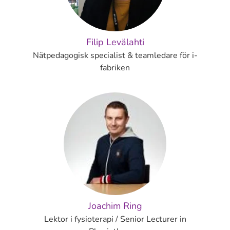
Filip Levälahti
Nätpedagogisk specialist & teamledare för i-
fabriken
Joachim Ring
Lektor i fysioterapi / Senior Lecturer in