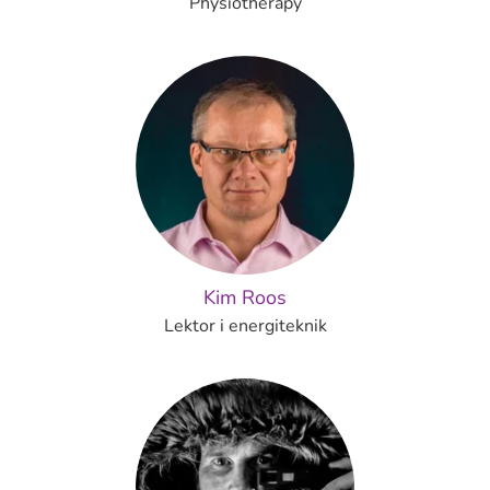
Physiotherapy
Kim Roos
Lektor i energiteknik