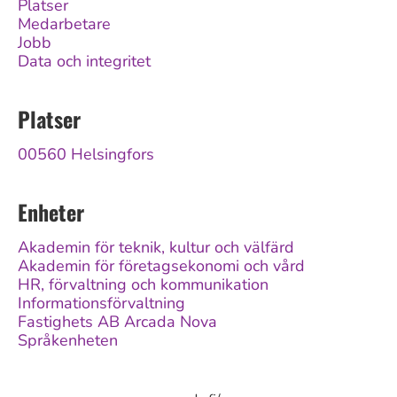
Platser
Medarbetare
Jobb
Data och integritet
Platser
00560 Helsingfors
Enheter
Akademin för teknik, kultur och välfärd
Akademin för företagsekonomi och vård
HR, förvaltning och kommunikation
Informationsförvaltning
Fastighets AB Arcada Nova
Språkenheten