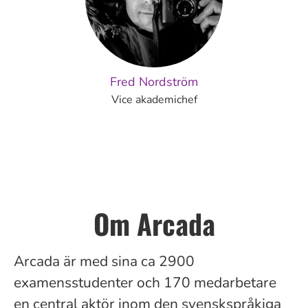
Fred Nordström
Vice akademichef
Om Arcada
Arcada är med sina ca
2900
examensstudenter och 170 medarbetare
en central aktör inom den svenskspråkiga