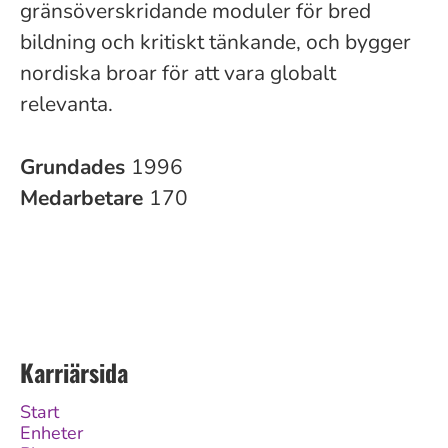
gränsöverskridande moduler för bred
bildning och kritiskt tänkande, och bygger
nordiska broar för att vara globalt
relevanta.
Grundades
1996
Medarbetare
170
Karriärsida
Start
Enheter