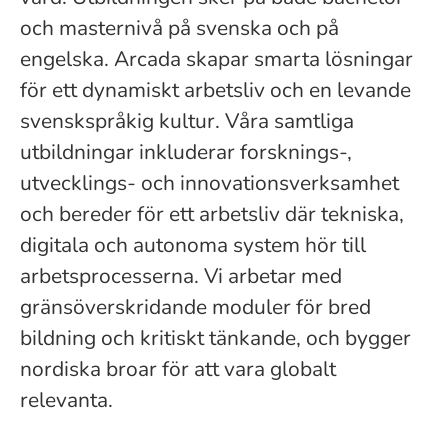
och masternivå på svenska och på
engelska. Arcada skapar smarta lösningar
för ett dynamiskt arbetsliv och en levande
svenskspråkig kultur. Våra samtliga
utbildningar inkluderar forsknings-,
utvecklings- och innovationsverksamhet
och bereder för ett arbetsliv där tekniska,
digitala och autonoma system hör till
arbetsprocesserna. Vi arbetar med
gränsöverskridande moduler för bred
bildning och kritiskt tänkande, och bygger
nordiska broar för att vara globalt
relevanta.