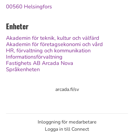
00560 Helsingfors
Enheter
Akademin för teknik, kultur och välfärd
Akademin för företagsekonomi och vård
HR, förvaltning och kommunikation
Informationsförvaltning
Fastighets AB Arcada Nova
Språkenheten
arcada.fi/sv
Inloggning för medarbetare
Logga in till Connect