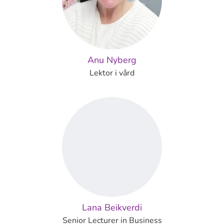
Anu Nyberg
Lektor i vård
Lana Beikverdi
Senior Lecturer in Business