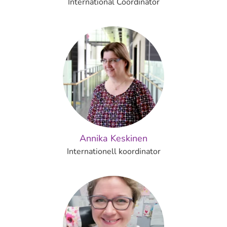
International Coordinator
Annika Keskinen
Internationell koordinator