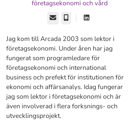
företagsekonomi och vård
E-post
Telefon
Jag kom till Arcada 2003 som lektor i
företagsekonomi. Under åren har jag
fungerat som programledare för
företagsekonomi och international
business och prefekt för institutionen för
ekonomi och affärsanalys. Idag fungerar
jag som lektor i företagsekonomi och är
även involverad i flera forksnings- och
utvecklingsprojekt.