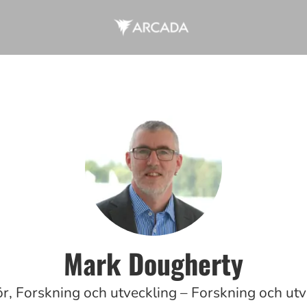
Mark Dougherty
ör, Forskning och utveckling – Forskning och utv