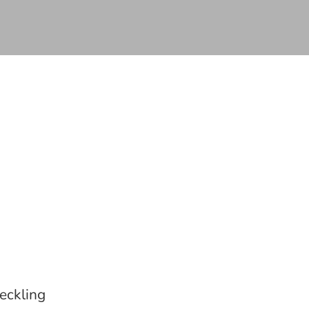
eckling