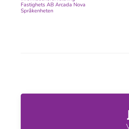
Fastighets AB Arcada Nova
Språkenheten