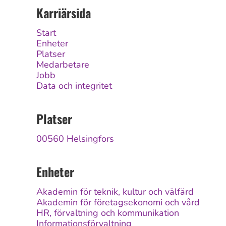
Karriärsida
Start
Enheter
Platser
Medarbetare
Jobb
Data och integritet
Platser
00560 Helsingfors
Enheter
Akademin för teknik, kultur och välfärd
Akademin för företagsekonomi och vård
HR, förvaltning och kommunikation
Informationsförvaltning