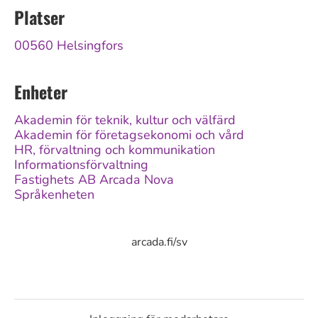
Platser
00560 Helsingfors
Enheter
Akademin för teknik, kultur och välfärd
Akademin för företagsekonomi och vård
HR, förvaltning och kommunikation
Informationsförvaltning
Fastighets AB Arcada Nova
Språkenheten
arcada.fi/sv