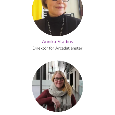
Annika Stadius
Direktör för Arcadatjänster