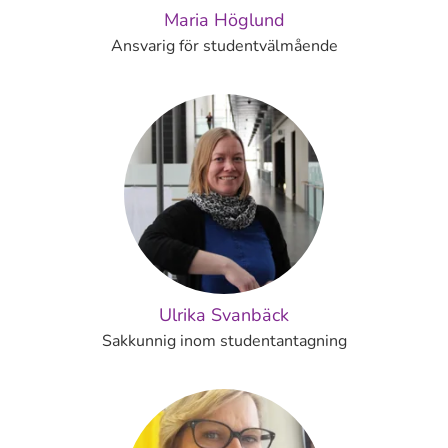
Maria Höglund
Ansvarig för studentvälmående
Ulrika Svanbäck
Sakkunnig inom studentantagning