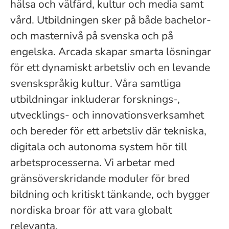
hälsa och välfärd, kultur och media samt
vård. Utbildningen sker på både bachelor-
och masternivå på svenska och på
engelska. Arcada skapar smarta lösningar
för ett dynamiskt arbetsliv och en levande
svenskspråkig kultur. Våra samtliga
utbildningar inkluderar forsknings-,
utvecklings- och innovationsverksamhet
och bereder för ett arbetsliv där tekniska,
digitala och autonoma system hör till
arbetsprocesserna. Vi arbetar med
gränsöverskridande moduler för bred
bildning och kritiskt tänkande, och bygger
nordiska broar för att vara globalt
relevanta.