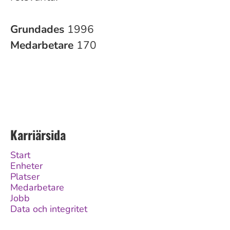
Grundades
1996
Medarbetare
170
Karriärsida
Start
Enheter
Platser
Medarbetare
Jobb
Data och integritet