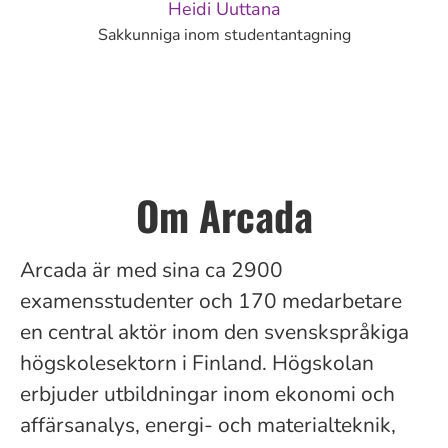
Heidi Uuttana
Sakkunniga inom studentantagning
Om Arcada
Arcada är med sina ca
2900
examensstudenter och 170 medarbetare
en central aktör inom den svenskspråkiga
högskolesektorn i Finland. Högskolan
erbjuder utbildningar inom ekonomi och
affärsanalys, energi- och materialteknik,