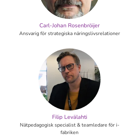
Carl-Johan Rosenbröijer
Ansvarig för strategiska näringslivsrelationer
Filip Levälahti
Nätpedagogisk specialist & teamledare för i-
fabriken