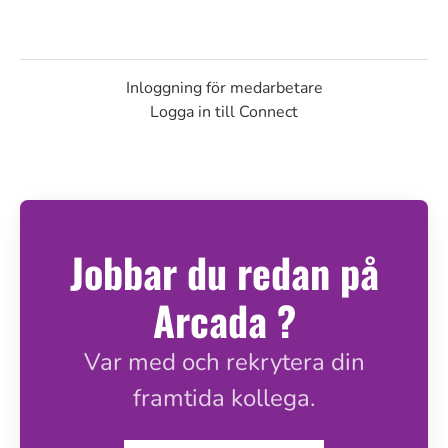
Inloggning för medarbetare
Logga in till Connect
Jobbar du redan på
Arcada ?
Var med och rekrytera din
framtida kollega.