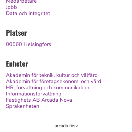
Medarbetare
Jobb
Data och integritet
Platser
00560 Helsingfors
Enheter
Akademin för teknik, kultur och välfärd
Akademin för företagsekonomi och vård
HR, förvaltning och kommunikation
Informationsförvaltning
Fastighets AB Arcada Nova
Språkenheten
arcada.fi/sv