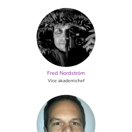
Fred Nordström
Vice akademichef