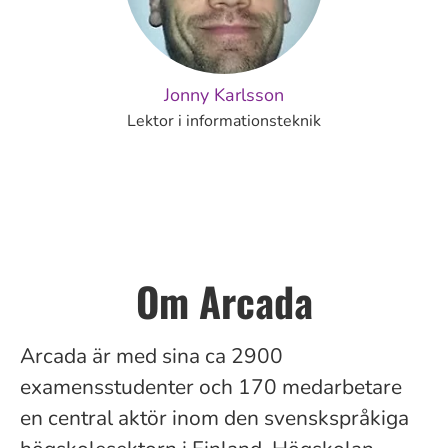
Jonny Karlsson
Lektor i informationsteknik
Om Arcada
Arcada är med sina ca
2900
examensstudenter och 170 medarbetare
en central aktör inom den svenskspråkiga